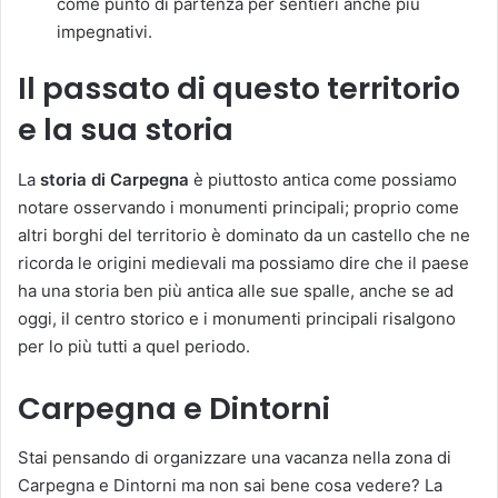
come punto di partenza per sentieri anche più
impegnativi.
Il passato di questo territorio
e la sua storia
La
storia di Carpegna
è piuttosto antica come possiamo
notare osservando i monumenti principali; proprio come
altri borghi del territorio è dominato da un castello che ne
ricorda le origini medievali ma possiamo dire che il paese
ha una storia ben più antica alle sue spalle, anche se ad
oggi, il centro storico e i monumenti principali risalgono
per lo più tutti a quel periodo.
Carpegna e Dintorni
Stai pensando di organizzare una vacanza nella zona di
Carpegna e Dintorni ma non sai bene cosa vedere? La