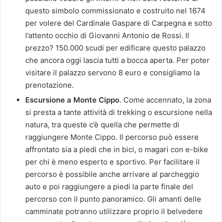
questo simbolo commissionato e costruito nel 1674
per volere del Cardinale Gaspare di Carpegna e sotto
l’attento occhio di Giovanni Antonio de Rossi. Il
prezzo? 150.000 scudi per edificare questo palazzo
che ancora oggi lascia tutti a bocca aperta. Per poter
visitare il palazzo servono 8 euro e consigliamo la
prenotazione.
Escursione a Monte Cippo
. Come accennato, la zona
si presta a tante attività di trekking o escursione nella
natura, tra queste c’è quella che permette di
raggiungere Monte Cippo. Il percorso può essere
affrontato sia a piedi che in bici, o magari con e-bike
per chi è meno esperto e sportivo. Per facilitare il
percorso è possibile anche arrivare al parcheggio
auto e poi raggiungere a piedi la parte finale del
percorso con il punto panoramico. Gli amanti delle
camminate potranno utilizzare proprio il belvedere