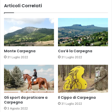
Articoli Correlati
Monte Carpegna
Cos’è la Carpegna
31 Luglio 2022
31 Luglio 2022
Gli sport da praticare a
Il Cippo di Carpegna
Carpegna
31 Luglio 2022
3 Agosto 2022