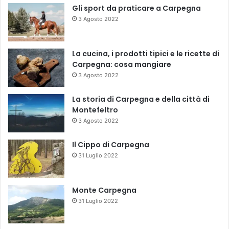
Gli sport da praticare a Carpegna
3 Agosto 2022
La cucina, i prodotti tipici e le ricette di
Carpegna: cosa mangiare
3 Agosto 2022
La storia di Carpegna e della città di
Montefeltro
3 Agosto 2022
Il Cippo di Carpegna
31 Luglio 2022
Monte Carpegna
31 Luglio 2022