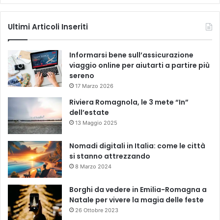
Ultimi Articoli Inseriti
Informarsi bene sull’assicurazione
viaggio online per aiutarti a partire più
sereno
17 Marzo 2026
Riviera Romagnola, le 3 mete “In”
dell’estate
13 Maggio 2025
Nomadi digitali in Italia: come le città
si stanno attrezzando
8 Marzo 2024
Borghi da vedere in Emilia-Romagna a
Natale per vivere la magia delle feste
26 Ottobre 2023