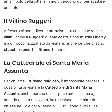
un simbolo della città, e in molti vengono qui per scattare
una foto.
Il Villino Ruggeri
A Pesaro ci sono diverse attrazioni, tra cui anche
ville
e
villini
, come il
Ruggeri
: questa costruzione in
stile Liberty
è a dir poco mozzafiato da visitare, anche perché ci sono
stucchi zoomorfi
e
fitomorfi marini
.
La Cattedrale di Santa Maria
Assunta
Per chi ama il
turismo religioso
, è impossibile perdersi la
possibilità di visitare la
Cattedrale di Santa Maria
Assunta
, anche perché è a dir poco antichissima e,
quando è stata realizzata, ha racchiuso in sé altre due
chiese del IV
e del
VI secolo.
Gli stili sono diversi, dal