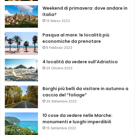
Weekend di primavera: dove andare in
Italia?
15 Marzo 2023
Pasqua al mare: le località più
economiche da prenotare
9 Febbraio 2023
4 località da vedere sull’Adriatico
25 Ottobre 2022
Borghi più belli da visitare in autunno a
caccia del “foliage”
30 Settembre 2022
10 cose da vedere nelle Marche:
monumenti e luoghi imperdibili
15 Settembre 2022