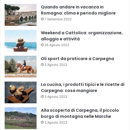
Quando andare in vacanza in
Romagna: clima e periodo migliore
7 Settembre 2022
Weekend a Cattolica: organizzazione,
alloggio e attività
26 Agosto 2022
Gli sport da praticare a Carpegna
3 Agosto 2022
La cucina, i prodotti tipici e le ricette di
Carpegna: cosa mangiare
3 Agosto 2022
Alla scoperta di Carpegna, il piccolo
borgo di montagna nelle Marche
3 Agosto 2022