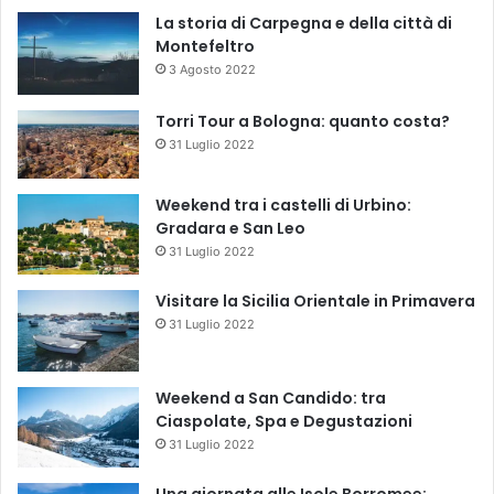
La storia di Carpegna e della città di
Montefeltro
3 Agosto 2022
Torri Tour a Bologna: quanto costa?
31 Luglio 2022
Weekend tra i castelli di Urbino:
Gradara e San Leo
31 Luglio 2022
Visitare la Sicilia Orientale in Primavera
31 Luglio 2022
Weekend a San Candido: tra
Ciaspolate, Spa e Degustazioni
31 Luglio 2022
Una giornata alle Isole Borromee: