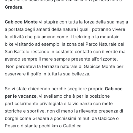
Gradara
.
Gabicce Monte
vi stupirà con tutta la forza della sua magia
a portata degli amanti della natura i quali potranno vivere
le attività che più amano come il trekking o la mountain
bike visitando ad esempio la zona del Parco Naturale del
San Bartolo restando in costante contatto con il verde ma
avendo sempre il mare sempre presente all’orizzonte.
Non perdetevi la terrazza naturale di Gabicce Monte per
osservare il golfo in tutta la sua bellezza.
Se vi state chiedendo perché scegliere proprio
Gabicce
per le vacanze,
vi sveliamo che è per la posizione
particolarmente privilegiata e la vicinanza con mete
storiche e sportive, non di meno la rilevante presenza di
borghi come Gradara a pochissimi minuti da Gabicce o
Pesaro distante pochi km o Cattolica.