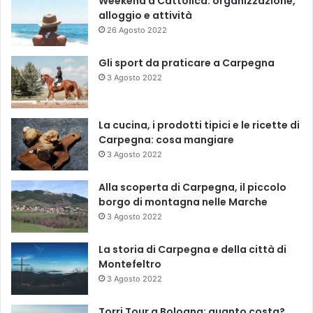
Weekend a Cattolica: organizzazione,
alloggio e attività
26 Agosto 2022
Gli sport da praticare a Carpegna
3 Agosto 2022
La cucina, i prodotti tipici e le ricette di
Carpegna: cosa mangiare
3 Agosto 2022
Alla scoperta di Carpegna, il piccolo
borgo di montagna nelle Marche
3 Agosto 2022
La storia di Carpegna e della città di
Montefeltro
3 Agosto 2022
Torri Tour a Bologna: quanto costa?