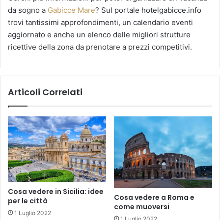
da sogno a
Gabicce Mare
? Sul portale hotelgabicce.info
trovi tantissimi approfondimenti, un calendario eventi
aggiornato e anche un elenco delle migliori strutture
ricettive della zona da prenotare a prezzi competitivi.
Articoli Correlati
Cosa vedere in Sicilia: idee
Cosa vedere a Roma e
per le città
come muoversi
1 Luglio 2022
1 Luglio 2022