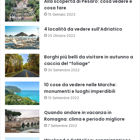
Alla scoperta di Pesaro: cosa vedere e
cosa fare
15 Gennaio 2023
4 località da vedere sull’Adriatico
25 Ottobre 2022
Borghi più belli da visitare in autunno a
caccia del “foliage”
30 Settembre 2022
10 cose da vedere nelle Marche:
monumenti e luoghi imperdibili
15 Settembre 2022
Quando andare in vacanza in
Romagna: clima e periodo migliore
7 Settembre 2022