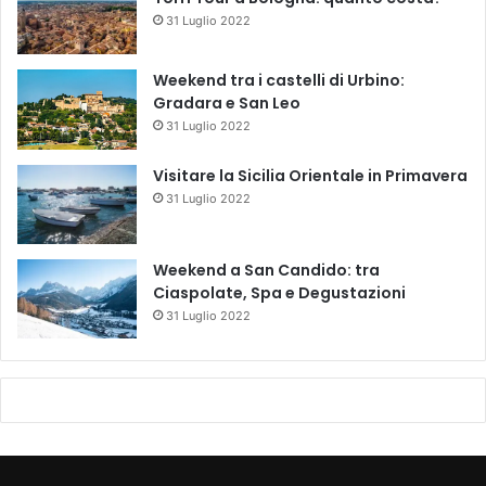
31 Luglio 2022
Weekend tra i castelli di Urbino:
Gradara e San Leo
31 Luglio 2022
Visitare la Sicilia Orientale in Primavera
31 Luglio 2022
Weekend a San Candido: tra
Ciaspolate, Spa e Degustazioni
31 Luglio 2022