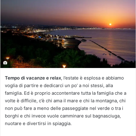
Tempo di vacanze e relax
, l’estate è esplosa e abbiamo
voglia di partire e dedicarci un po’ a noi stessi, alla
famiglia. Ed è proprio accontentare tutta la famiglia che a
volte è difficile, c’è chi ama il mare e chi la montagna, chi
non può fare a meno delle passeggiate nel verde o tra i
borghi e chi invece vuole camminare sul bagnasciuga,
nuotare e divertirsi in spiaggia.