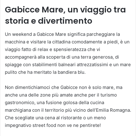
Gabicce Mare, un viaggio tra
storia e divertimento
Un weekend a Gabicce Mare significa parcheggiare la
macchina e visitare la cittadina comodamente a piedi, è un
viaggio fatto di relax e spensieratezza che vi
accompagnerà alla scoperta di una terra generosa, di
spiagge con stabilimenti balneari attrezzatissimi e un mare
pulito che ha meritato la bandiera blu.
Non dimentichiamoci che Gabicce non è solo mare, ma
anche una delle zone più amate anche per il turismo
gastronomico, una fusione golosa della cucina
marchigiana con il territorio più vicino dell’Emilia Romagna.
Che scegliate una cena al ristorante o un meno
impegnativo street food non ve ne pentirete!