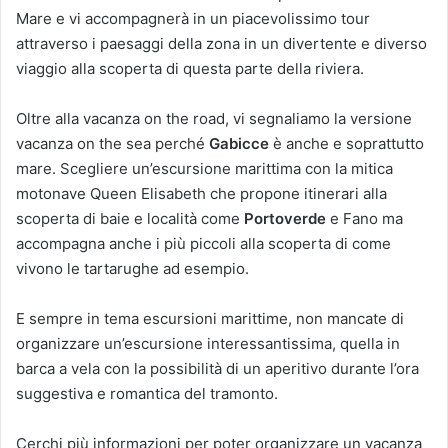
Mare e vi accompagnerà in un piacevolissimo tour
attraverso i paesaggi della zona in un divertente e diverso
viaggio alla scoperta di questa parte della riviera.
Oltre alla vacanza on the road, vi segnaliamo la versione
vacanza on the sea perché
Gabicce
è anche e soprattutto
mare. Scegliere un’escursione marittima con la mitica
motonave Queen Elisabeth che propone itinerari alla
scoperta di baie e località come
Portoverde
e Fano ma
accompagna anche i più piccoli alla scoperta di come
vivono le tartarughe ad esempio.
E sempre in tema escursioni marittime, non mancate di
organizzare un’escursione interessantissima, quella in
barca a vela con la possibilità di un aperitivo durante l’ora
suggestiva e romantica del tramonto.
Cerchi più informazioni per poter organizzare un vacanza