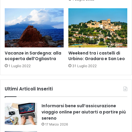
Weekend tra i castelli di
Vacanze in Sardegna: alla
Urbino: Gradara e San Leo
scoperta dell’Ogliastra
31 Luglio 2022
1 Luglio 2022
Ultimi Articoli Inseriti
Informarsi bene sull’assicurazione
viaggio online per aiutarti a partire più
sereno
17 Marzo 2026