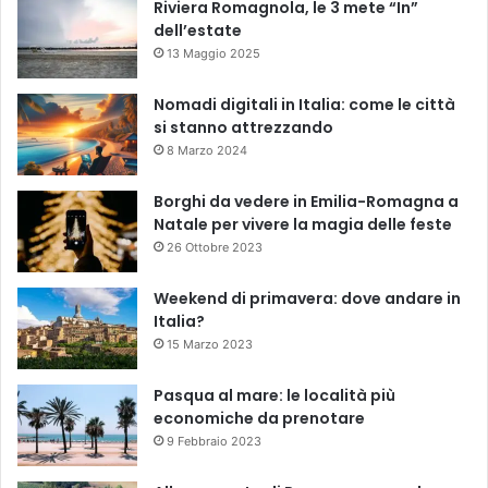
Riviera Romagnola, le 3 mete “In”
dell’estate
13 Maggio 2025
Nomadi digitali in Italia: come le città
si stanno attrezzando
8 Marzo 2024
Borghi da vedere in Emilia-Romagna a
Natale per vivere la magia delle feste
26 Ottobre 2023
Weekend di primavera: dove andare in
Italia?
15 Marzo 2023
Pasqua al mare: le località più
economiche da prenotare
9 Febbraio 2023