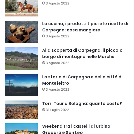
3 Agosto 2022
La cucina, i prodotti tipici e le ricette di
Carpegna: cosa mangiare
3 Agosto 2022
Alla scoperta di Carpegna, il piccolo
borgo di montagna nelle Marche
3 Agosto 2022
La storia di Carpegna e della città di
Montefeltro
3 Agosto 2022
Torri Tour a Bologna: quanto costa?
31 Luglio 2022
Weekend tra i castelli di Urbino:
Gradara e San Leo