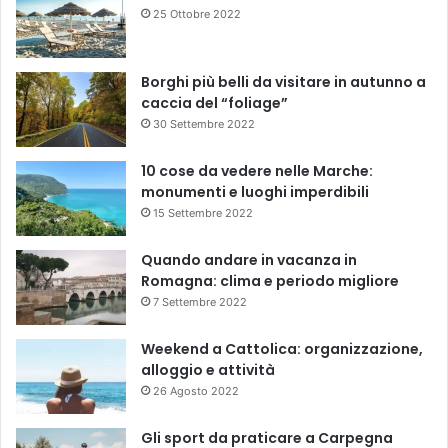
25 Ottobre 2022
Borghi più belli da visitare in autunno a
caccia del “foliage”
30 Settembre 2022
10 cose da vedere nelle Marche:
monumenti e luoghi imperdibili
15 Settembre 2022
Quando andare in vacanza in
Romagna: clima e periodo migliore
7 Settembre 2022
Weekend a Cattolica: organizzazione,
alloggio e attività
26 Agosto 2022
Gli sport da praticare a Carpegna