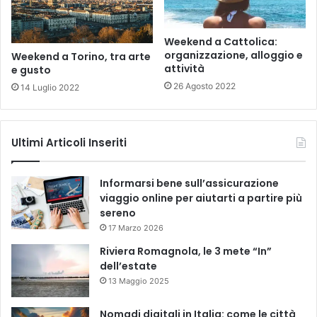
Weekend a Cattolica:
organizzazione, alloggio e
Weekend a Torino, tra arte
attività
e gusto
26 Agosto 2022
14 Luglio 2022
Ultimi Articoli Inseriti
Informarsi bene sull’assicurazione
viaggio online per aiutarti a partire più
sereno
17 Marzo 2026
Riviera Romagnola, le 3 mete “In”
dell’estate
13 Maggio 2025
Nomadi digitali in Italia: come le città