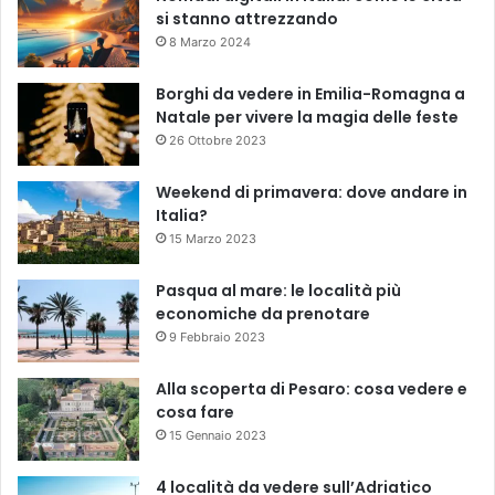
si stanno attrezzando
8 Marzo 2024
Borghi da vedere in Emilia-Romagna a
Natale per vivere la magia delle feste
26 Ottobre 2023
Weekend di primavera: dove andare in
Italia?
15 Marzo 2023
Pasqua al mare: le località più
economiche da prenotare
9 Febbraio 2023
Alla scoperta di Pesaro: cosa vedere e
cosa fare
15 Gennaio 2023
4 località da vedere sull’Adriatico