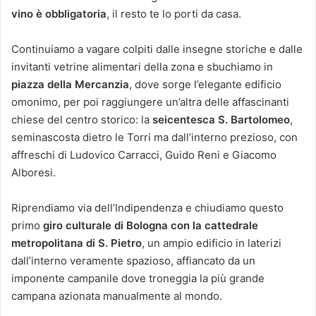
vino è obbligatoria
, il resto te lo porti da casa.
Continuiamo a vagare colpiti dalle insegne storiche e dalle
invitanti vetrine alimentari della zona e sbuchiamo in
piazza della Mercanzia
, dove sorge l’elegante edificio
omonimo, per poi raggiungere un’altra delle affascinanti
chiese del centro storico: la
seicentesca S. Bartolomeo
,
seminascosta dietro le Torri ma dall’interno prezioso, con
affreschi di Ludovico Carracci, Guido Reni e Giacomo
Alboresi.
Riprendiamo via dell’Indipendenza e chiudiamo questo
primo
giro culturale di Bologna con la cattedrale
metropolitana di S. Pietro
, un ampio edificio in laterizi
dall’interno veramente spazioso, affiancato da un
imponente campanile dove troneggia la più grande
campana azionata manualmente al mondo.