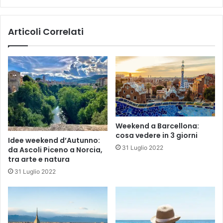
Articoli Correlati
Weekend a Barcellona:
cosa vedere in 3 giorni
Idee weekend d’Autunno:
31 Luglio 2022
da Ascoli Piceno a Norcia,
tra arte e natura
31 Luglio 2022