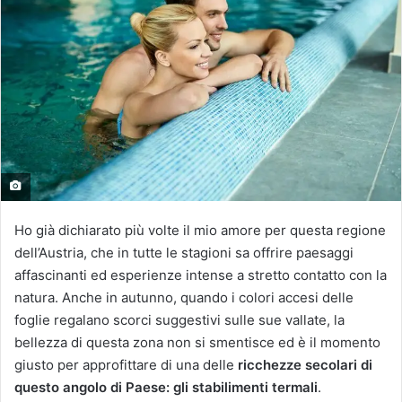
Ho già dichiarato più volte il mio amore per questa regione
dell’Austria, che in tutte le stagioni sa offrire paesaggi
affascinanti ed esperienze intense a stretto contatto con la
natura. Anche in autunno, quando i colori accesi delle
foglie regalano scorci suggestivi sulle sue vallate, la
bellezza di questa zona non si smentisce ed è il momento
giusto per approfittare di una delle
ricchezze secolari di
questo angolo di Paese: gli stabilimenti termali
.