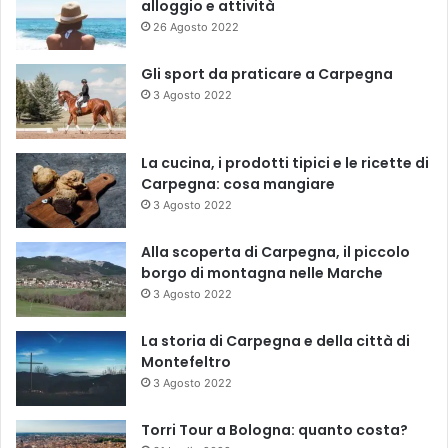
alloggio e attività
26 Agosto 2022
Gli sport da praticare a Carpegna
3 Agosto 2022
La cucina, i prodotti tipici e le ricette di
Carpegna: cosa mangiare
3 Agosto 2022
Alla scoperta di Carpegna, il piccolo
borgo di montagna nelle Marche
3 Agosto 2022
La storia di Carpegna e della città di
Montefeltro
3 Agosto 2022
Torri Tour a Bologna: quanto costa?