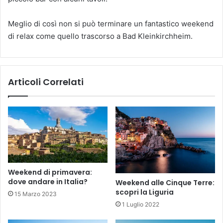
Meglio di così non si può terminare un fantastico weekend
di relax come quello trascorso a Bad Kleinkirchheim.
Articoli Correlati
Weekend di primavera:
dove andare in Italia?
Weekend alle Cinque Terre:
scopri la Liguria
15 Marzo 2023
1 Luglio 2022