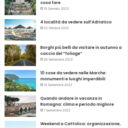
cosa fare
15 Gennaio 2023
4 località da vedere sull’Adriatico
25 Ottobre 2022
Borghi più belli da visitare in autunno a
caccia del “foliage”
30 Settembre 2022
10 cose da vedere nelle Marche:
monumenti e luoghi imperdibili
15 Settembre 2022
Quando andare in vacanza in
Romagna: clima e periodo migliore
7 Settembre 2022
Weekend a Cattolica: organizzazione,