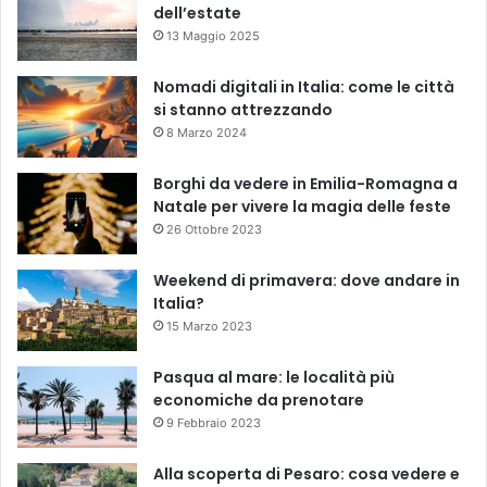
dell’estate
13 Maggio 2025
Nomadi digitali in Italia: come le città
si stanno attrezzando
8 Marzo 2024
Borghi da vedere in Emilia-Romagna a
Natale per vivere la magia delle feste
26 Ottobre 2023
Weekend di primavera: dove andare in
Italia?
15 Marzo 2023
Pasqua al mare: le località più
economiche da prenotare
9 Febbraio 2023
Alla scoperta di Pesaro: cosa vedere e