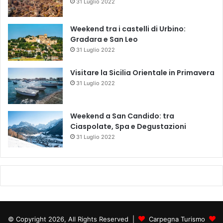
31 Luglio 2022
Weekend tra i castelli di Urbino:
Gradara e San Leo
31 Luglio 2022
Visitare la Sicilia Orientale in Primavera
31 Luglio 2022
Weekend a San Candido: tra
Ciaspolate, Spa e Degustazioni
31 Luglio 2022
© Copyright 2026, All Rights Reserved |
Carpegna Turismo